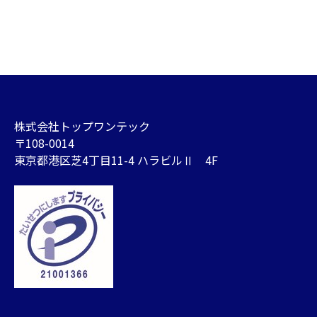
株式会社トップワンテック
〒108-0014
東京都港区芝4丁目11-4 ハラビルⅡ 4F