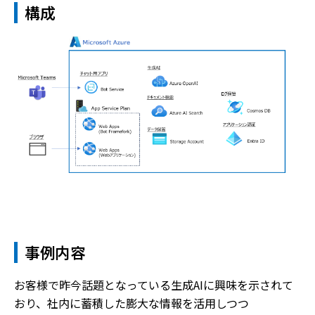
構成
事例内容
お客様で昨今話題となっている生成AIに興味を示されて
おり、社内に蓄積した膨大な情報を活用しつつ