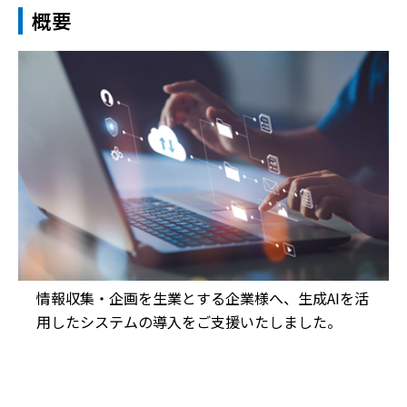
概要
情報収集・企画を生業とする企業様へ、生成AIを活
用したシステムの導入をご支援いたしました。