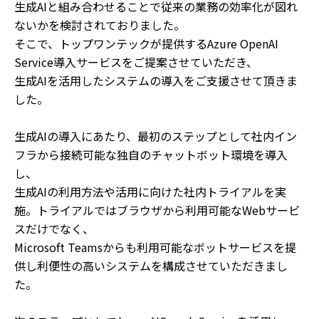
生成AIと組み合わせることで従来の業務の効率化が図れ
ないかを検討されておりました。
そこで、トップワンテックが提供するAzure OpenAI
Service導入サービスをご提案させていただき、
生成AIを活用したシステムの導入をご支援させて頂きま
した。
生成AIの導入にあたり、最初のステップとして社内イン
フラから接続可能な独自のチャットボット環境を導入
し、
生成AIの利用方法や活用に向けた社内トライアルを実
施。トライアルではブラウザから利用可能なWebサービ
スだけでなく、
Microsoft Teamsからも利用可能なボットサービスを提
供し利便性の高いシステムを構成させていただきまし
た。