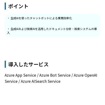
ポイント
・ 生成AIを使ったチャットボットによる業務効率化
・ 生成AIおよび検索AIを活用したドキュメント分析・検索システムの導
入
導入したサービス
Azure App Service / Azure Bot Service / Azure OpenAI
Service / Azure AISearch Service