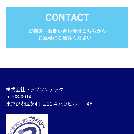
株式会社トップワンテック
〒108-0014
東京都港区芝4丁目11-4 ハラビルⅡ 4F