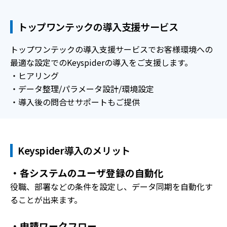
トップワンテックの導入支援サービス
トップワンテックの導入支援サービスでお客様環境への
最適な設定でのKeyspiderの導入をご支援します。
・ヒアリング
・データ整理/パラメータ設計/環境設定
・導入後の問合せサポートもご提供
Keyspider導入のメリット
・各システムのユーザ登録の自動化
役職、部署などの条件を設定し、データ同期を自動化す
ることが出来ます。
・申請ワークフロー