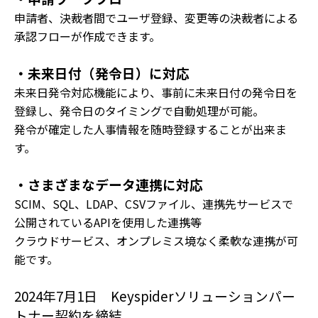
申請者、決裁者間でユーザ登録、変更等の決裁者による
承認フローが作成できます。
・未来日付（発令日）に対応
未来日発令対応機能により、事前に未来日付の発令日を
登録し、発令日のタイミングで自動処理が可能。
発令が確定した人事情報を随時登録することが出来ま
す。
・さまざまなデータ連携に対応
SCIM、SQL、LDAP、CSVファイル、連携先サービスで
公開されているAPIを使用した連携等
クラウドサービス、オンプレミス境なく柔軟な連携が可
能です。
2024年7月1日 Keyspiderソリューションパー
トナー契約を締結