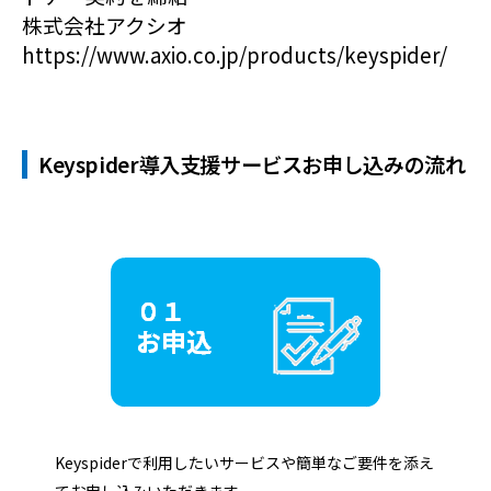
株式会社アクシオ
https://www.axio.co.jp/products/keyspider/
Keyspider導入支援サービスお申し込みの流れ
Keyspiderで利用したいサービスや簡単なご要件を添え
てお申し込みいただきます。