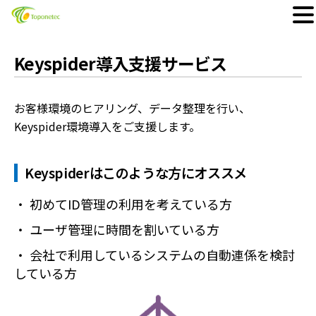
Skip
to
Keyspider導入支援サービス
content
お客様環境のヒアリング、データ整理を行い、
Keyspider環境導入をご支援します。
Keyspiderはこのような方にオススメ
・ 初めてID管理の利用を考えている方
・ ユーザ管理に時間を割いている方
・ 会社で利用しているシステムの自動連係を検討
している方