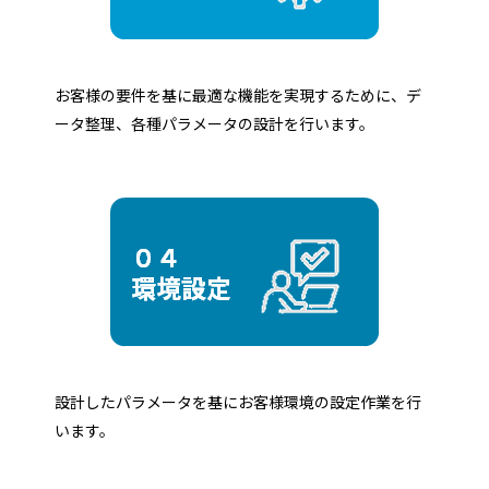
お客様の要件を基に最適な機能を実現するために、デ
ータ整理、各種パラメータの設計を行います。
設計したパラメータを基にお客様環境の設定作業を行
います。