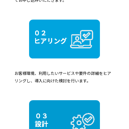
お客様環境、利用したいサービスや要件の詳細をヒア
リングし、導入に向けた検討を行います。