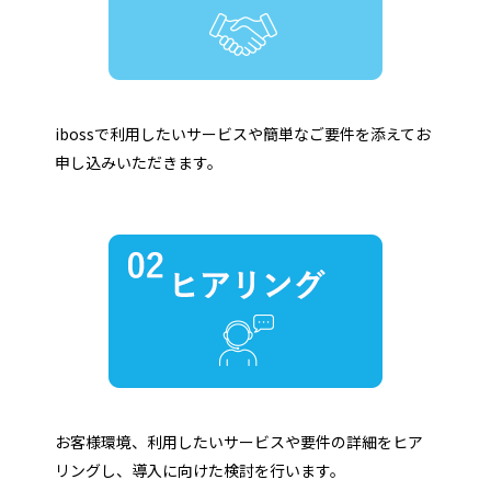
ibossで利用したいサービスや簡単なご要件を添えてお
申し込みいただきます。
お客様環境、利用したいサービスや要件の詳細をヒア
リングし、導入に向けた検討を行います。