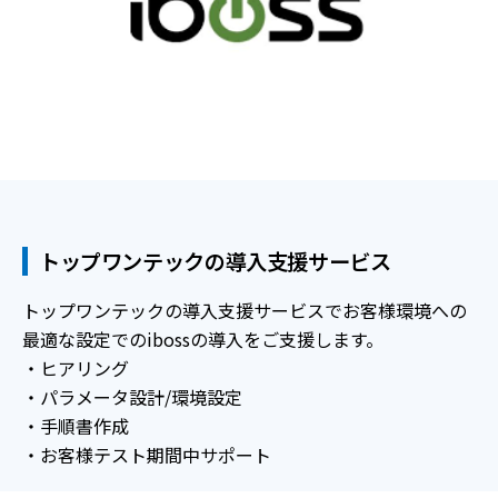
トップワンテックの導入支援サービス
トップワンテックの導入支援サービスでお客様環境への
最適な設定でのibossの導入をご支援します。
・ヒアリング
・パラメータ設計/環境設定
・手順書作成
・お客様テスト期間中サポート