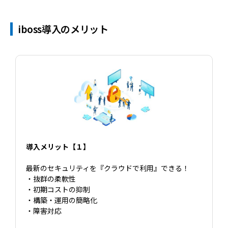
iboss導入のメリット
導入メリット【１】
最新のセキュリティを『クラウドで利用』できる！
・抜群の柔軟性
・初期コストの抑制
・構築・運用の簡略化
・障害対応