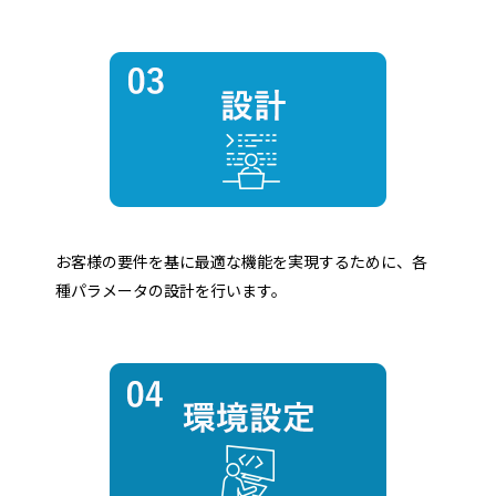
お客様の要件を基に最適な機能を実現するために、各
種パラメータの設計を行います。