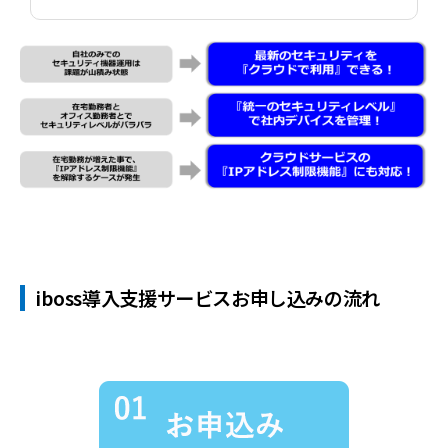
iboss導入支援サービスお申し込みの流れ