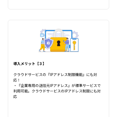
導入メリット【３】
クラウドサービスの『IPアドレス制限機能』にも対
応！
・『企業専用の送信元IPアドレス』が標準サービスで
利用可能。クラウドサービスのIPアドレス制限にも対
応