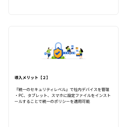
導入メリット【２】
『統一のセキュリティレベル』で社内デバイスを管理
・PC、タブレット、スマホに設定ファイルをインスト
ールすることで統一のポリシーを適用可能