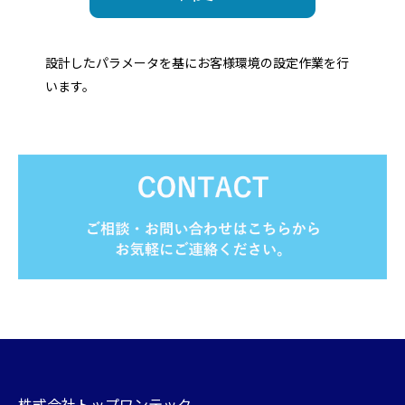
設計したパラメータを基にお客様環境の設定作業を行
います。
株式会社トップワンテック